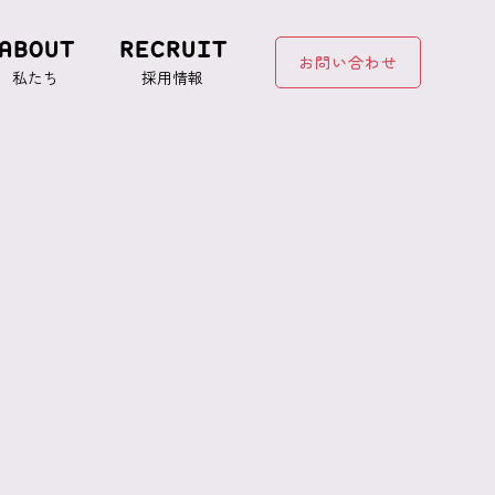
ABOUT
RECRUIT
お問い合わせ
私たち
採用情報