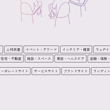
ツ
人材派遣
イベント・アワード
インテリア・雑貨
ウェデイ
・住宅・不動産
施設・スペース
美容・ヘルスケア
金融・保険
コーポレートサイト
サービスサイト
ブランドサイト
ランディ