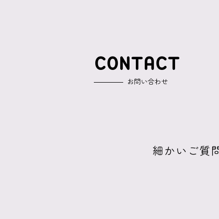
CONTACT
お問い合わせ
細かいご質