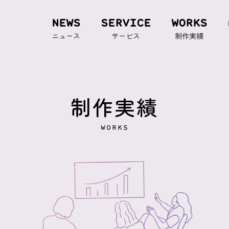
NEWS
SERVICE
WORKS
ニュース
サービス
制作実績
制作実績
WORKS