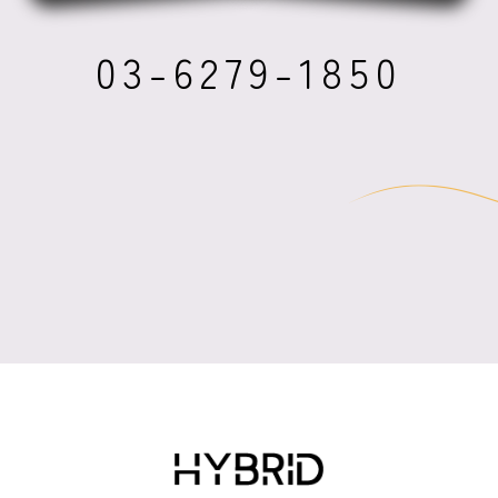
03-6279-1850