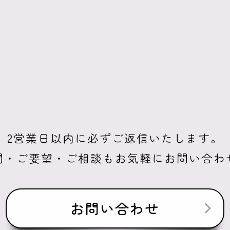
2営業日以内に必ずご返信いたします。
問・ご要望・ご相談もお気軽にお問い合わ
お問い合わせ