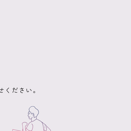
せください。