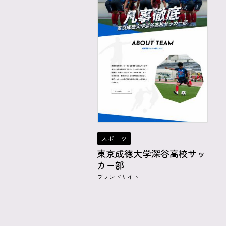
スポーツ
東京成徳大学深谷高校サッ
カー部
ブランドサイト