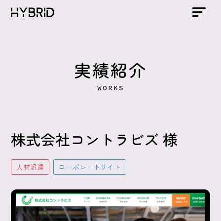
実績紹介
WORKS
株式会社コントラビズ 様
人材派遣
コーポレートサイト