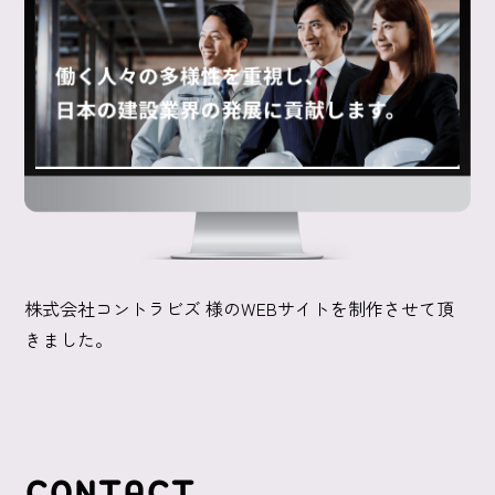
株式会社コントラビズ 様のWEBサイトを制作させて頂
きました。
CONTACT