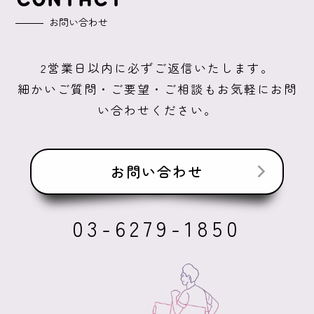
お問い合わせ
2営業日以内に必ずご返信いたします。
細かいご質問・ご要望・ご相談もお気軽にお問
い合わせください。
お問い合わせ
03-6279-1850