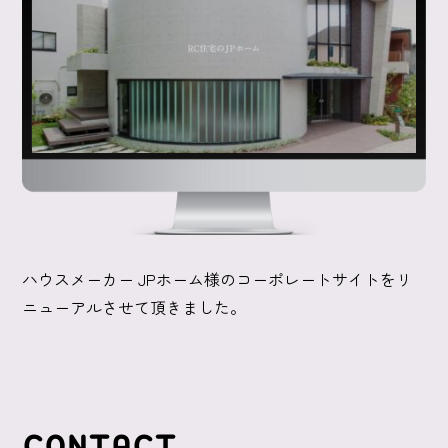
ハウスメーカー JPホーム様のコーポレートサイトをリ
ニューアルさせて頂きました。
CONTACT