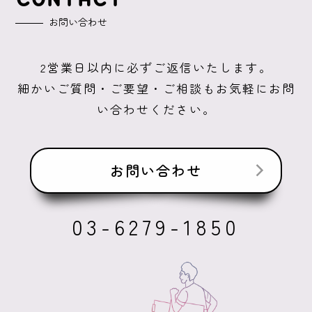
お問い合わせ
2営業日以内に必ずご返信いたします。
細かいご質問・ご要望・ご相談もお気軽にお問
い合わせください。
お問い合わせ
03-6279-1850