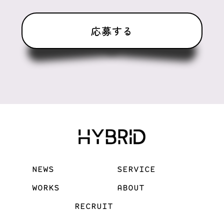
NEWS
SERVICE
WORKS
ABOUT
RECRUIT