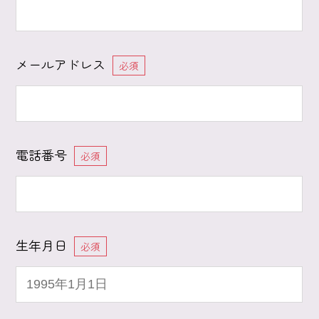
メールアドレス
必須
電話番号
必須
生年月日
必須