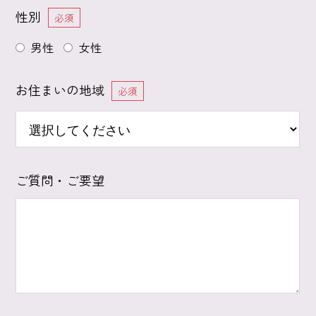
性別
必須
男性
女性
お住まいの地域
必須
ご質問・ご要望