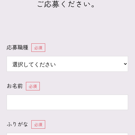
ご応募ください。
応募職種
必須
お名前
必須
ふりがな
必須