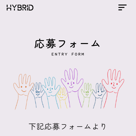
応募フォーム
ENTRY FORM
下記応募フォームより