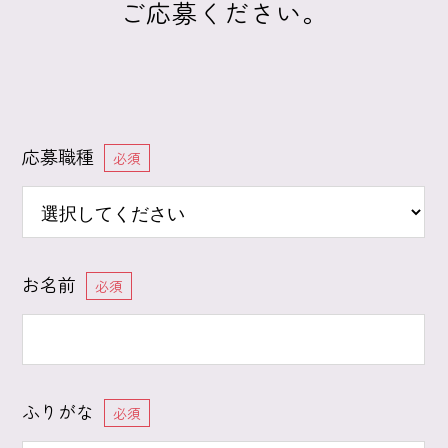
ご応募ください。
応募職種
必須
お名前
必須
ふりがな
必須