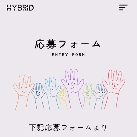
応募フォーム
ENTRY FORM
下記応募フォームより