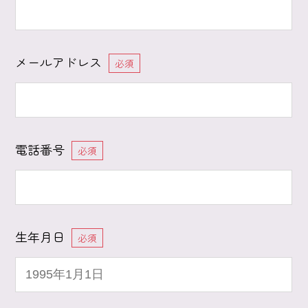
メールアドレス
必須
電話番号
必須
生年月日
必須