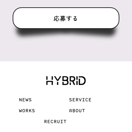
NEWS
SERVICE
WORKS
ABOUT
RECRUIT