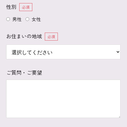
性別
必須
男性
女性
お住まいの地域
必須
ご質問・ご要望